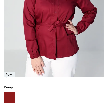
Відео
Колір