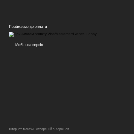
Приймаємо до оплати
Мобільна версія
Інтернет-магазин створений з Хорошоп