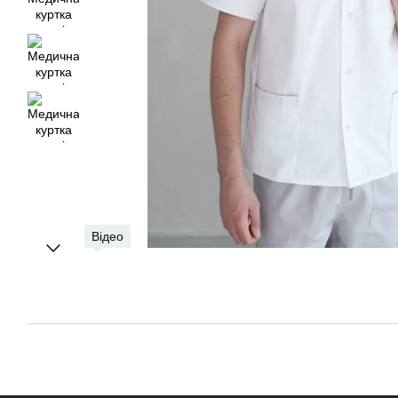
Відео