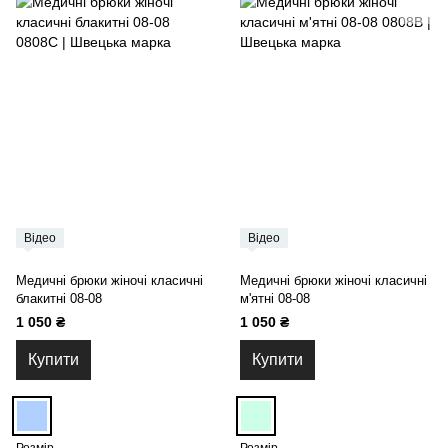
Відео
Відео
Медичні брюки жіночі класичні
Медичні брюки жіночі класичні
блакитні 08-08
м'ятні 08-08
1 050 ₴
1 050 ₴
Купити
Купити