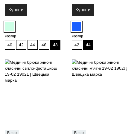
Купити
Купити
Розмір
Розмір
40
42
44
46
48
42
44
Відео
Відео