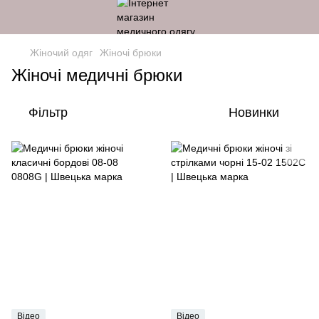
Жіночий одяг
Жіночі брюки
Жіночі медичні брюки
Фільтр
Новинки
Відео
Відео