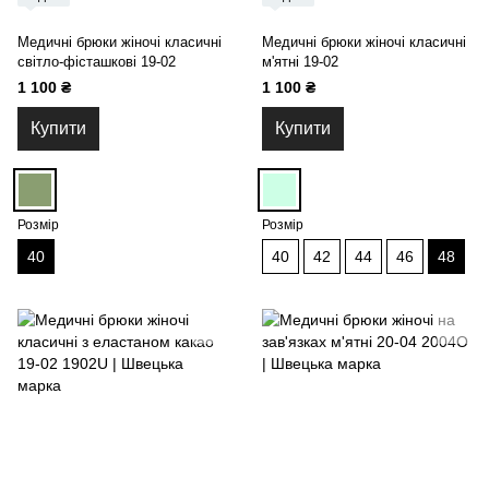
Медичні брюки жіночі класичні
Медичні брюки жіночі класичні
світло-фісташкові 19-02
м'ятні 19-02
1 100 ₴
1 100 ₴
Купити
Купити
Розмір
Розмір
40
40
42
44
46
48