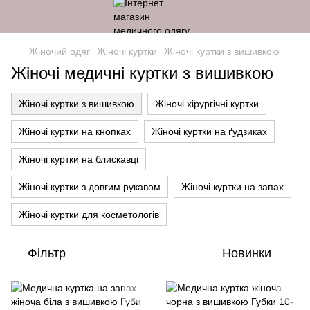
Жіночий одяг
Жіночі куртки
Жіночі куртки з вишивкою
Жіночі медичні куртки з вишивкою
Жіночі куртки з вишивкою
Жіночі хірургічні куртки
Жіночі куртки на кнопках
Жіночі куртки на ґудзиках
Жіночі куртки на блискавці
Жіночі куртки з довгим рукавом
Жіночі куртки на запах
Жіночі куртки для косметологів
Фільтр
Новинки