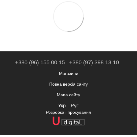
+380 (96) 155 00 15
+380 (97) 398 13 10
Магазини
Повна версія сайту
Мапа сайту
Укр
Рус
Розробка і просування