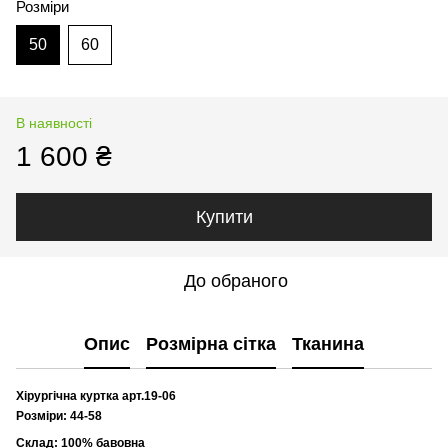
Розміри
50
60
В наявності
1 600 ₴
Купити
До обраного
Опис
Розмірна сітка
Тканина
Хірургічна куртка арт.19-06
Розміри: 44-58
Склад: 100% бавовна