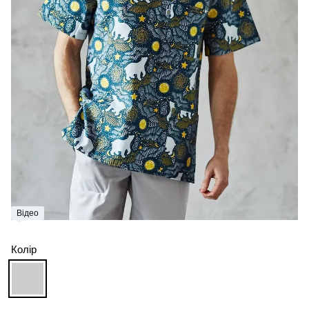
Відео
Колір