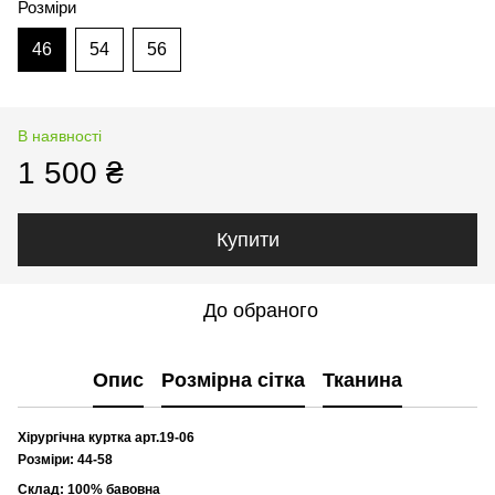
Розміри
46
54
56
В наявності
1 500 ₴
Купити
До обраного
Опис
Розмірна сітка
Тканина
Хірургічна куртка арт.19-06
Розміри: 44-58
Склад: 100% бавовна