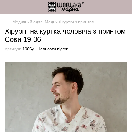
Медичний одяг
Медичні куртки з принтом
Хірургічна куртка чоловіча з принтом
Сови 19-06
Артикул:
1906y
Написати відгук