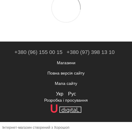
+380 (96) 155 00 15
+380 (97) 398 13 10
Магазини
Повна версія сайту
Мапа сайту
Укр
Рус
Розробка і просування
Інтернет-магазин створений з Хорошоп