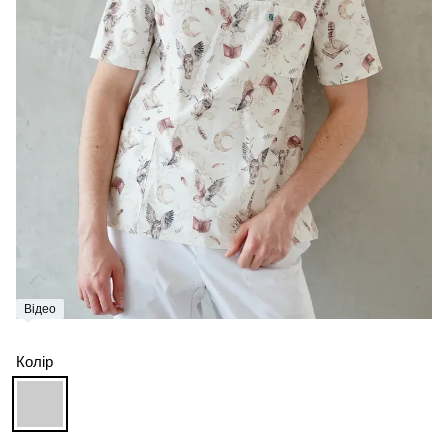
Відео
Колір