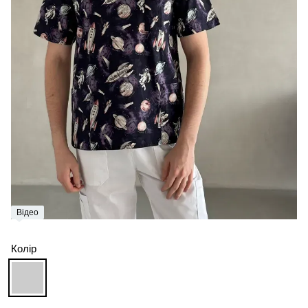
Відео
Колір