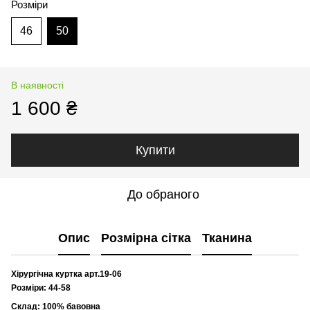
Розміри
46
50
В наявності
1 600 ₴
Купити
До обраного
Опис
Розмірна сітка
Тканина
Хірургічна куртка арт.19-06
Розміри: 44-58
Склад: 100% бавовна