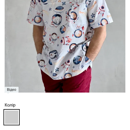
Відео
Колір