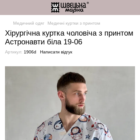
Медичний одяг
Медичні куртки з принтом
Хірургічна куртка чоловіча з принтом
Астронавти біла 19-06
Артикул:
1906d
Написати відгук