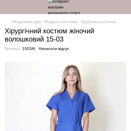
Медичний одяг
Медичні костюми
Хірургічні костюми
Хірургічний костюм жіночий
волошковий 15-03
Артикул:
1503Al
Написати відгук