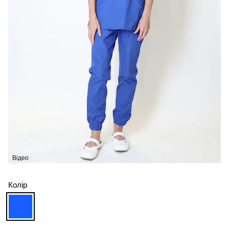
Відео
Колір