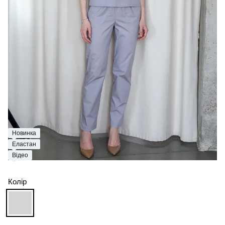
Новинка
Еластан
Відео
Колір