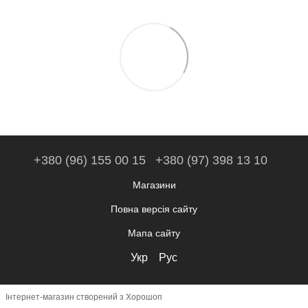
+380 (96) 155 00 15
+380 (97) 398 13 10
Магазини
Повна версія сайту
Мапа сайту
Укр
Рус
Інтернет-магазин створений з Хорошоп