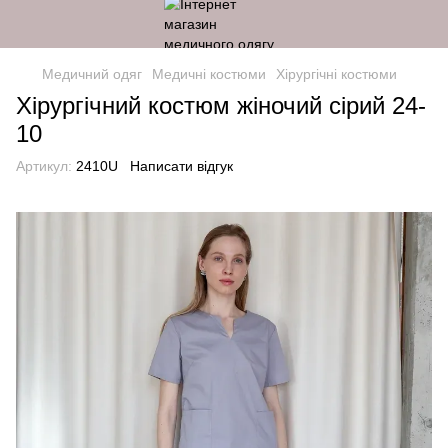
Медичний одяг
Медичні костюми
Хірургічні костюми
Хірургічний костюм жіночий сірий 24-
10
Артикул:
2410U
Написати відгук