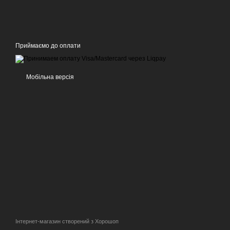
Приймаємо до оплати
Мобільна версія
Інтернет-магазин створений з Хорошоп