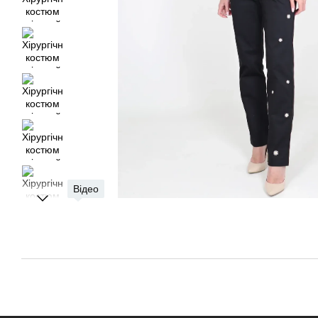
Відео