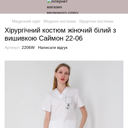
Медичний одяг
Медичні костюми
Хірургічні костюми
Хірургічний костюм жіночий білий з
вишивкою Саймон 22-06
Артикул:
2206W
Написати відгук