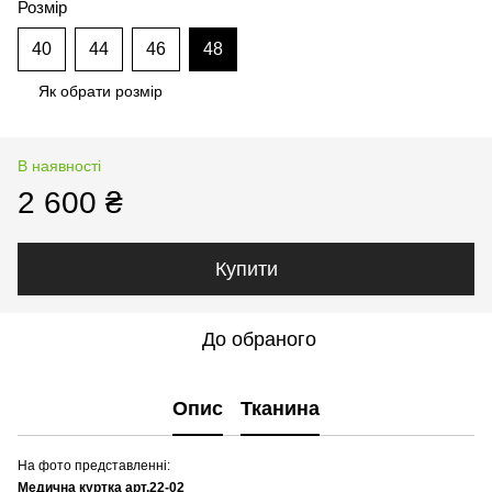
Розмір
40
44
46
48
Як обрати розмір
В наявності
2 600 ₴
Купити
До обраного
Опис
Тканина
На фото представленні:
Медична куртка арт.22-02