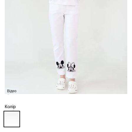
Відео
Колір