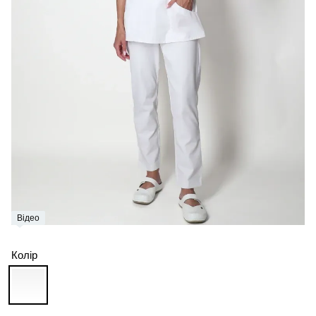
Відео
Колір