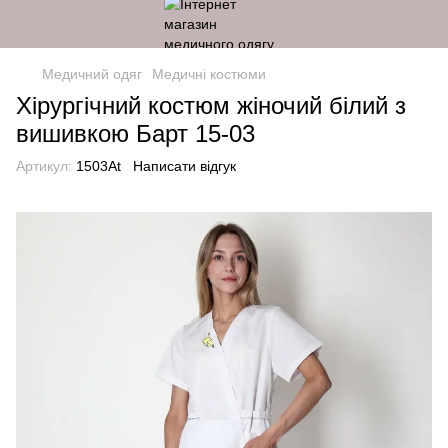
Медичний одяг
Медичні костюми
Хірургічний костюм жіночий білий з
вишивкою Барт 15-03
Артикул:
1503At
Написати відгук