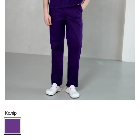
Колір