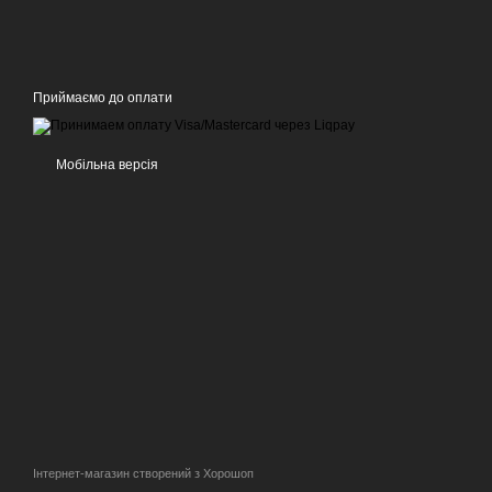
Приймаємо до оплати
Мобільна версія
Інтернет-магазин створений з Хорошоп