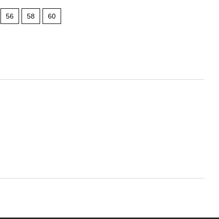
56
58
60