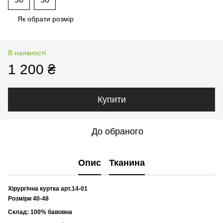
Як обрати розмір
В наявності
1 200 ₴
Купити
До обраного
Опис
Тканина
Хірургічна куртка арт.14-01
Розміри 40-48
Склад: 100% бавовна