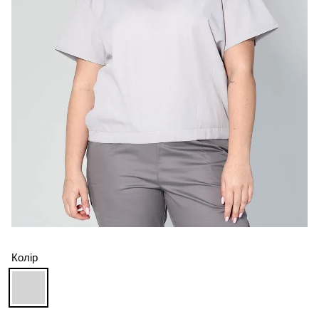
Колір