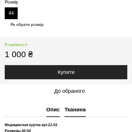
Розмір
44
Як обрати розмір
В наявності
1 000 ₴
Купити
До обраного
Опис
Тканина
Медицинская куртка арт.22-02
Размеры 40-50