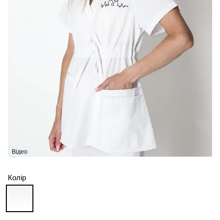
Відео
Колір