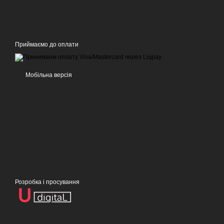
Приймаємо до оплати
Мобільна версія
Розробка і просування