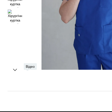
Відео