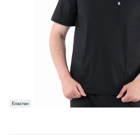
Еластан