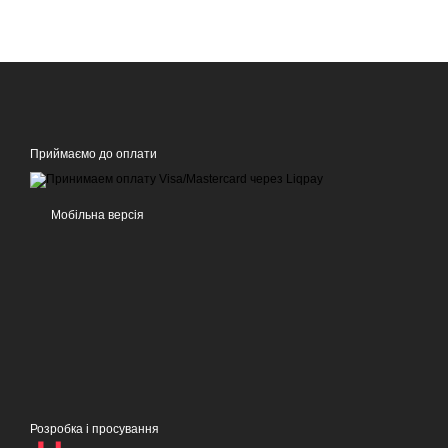
Приймаємо до оплати
Мобільна версія
Розробка і просування