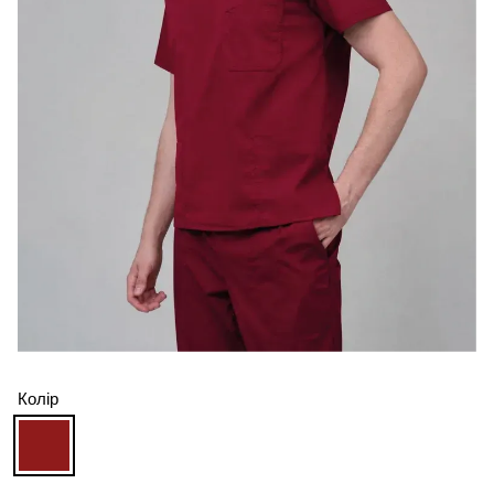
Колір