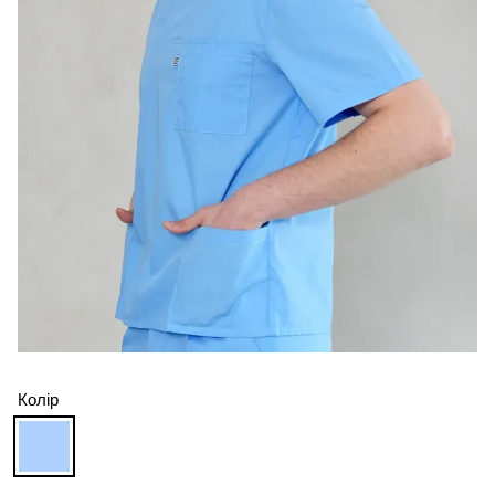
Колір