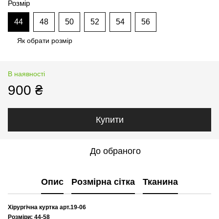
Розмір
44
48
50
52
54
56
Як обрати розмір
В наявності
900 ₴
Купити
До обраного
Опис
Розмірна сітка
Тканина
Хірургічна куртка арт.19-06
Розміри: 44-58