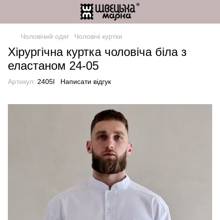
Чоловічий одяг
Чоловічі куртки
Хірургічна куртка чоловіча біла з
еластаном 24-05
Артикул:
2405l
Написати відгук