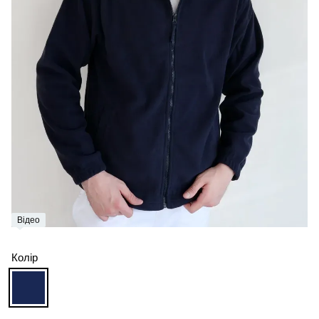
Відео
Колір