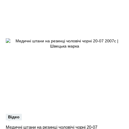
Відео
Медичні штани на резинці чоловічі чорні 20-07