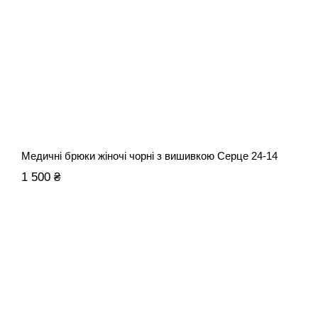
Медичні брюки жіночі чорні з вишивкою Серце 24-14
1 500 ₴