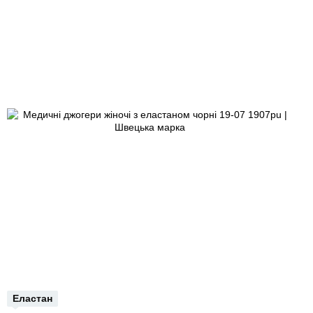
Еластан