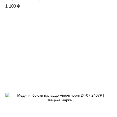
1 100 ₴