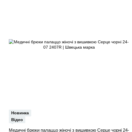
Новинка
Відео
Медичні брюки палаццо жіночі з вишивкою Серце чорні 24-