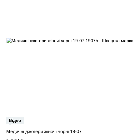
Відео
Медичні джогери жіночі чорні 19-07