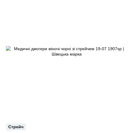
Стрейч