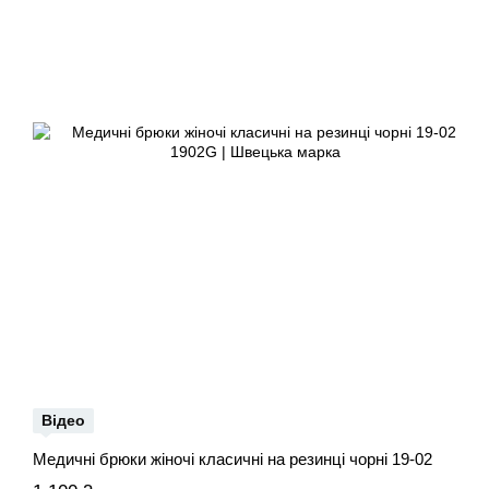
Відео
Медичні брюки жіночі класичні на резинці чорні 19-02