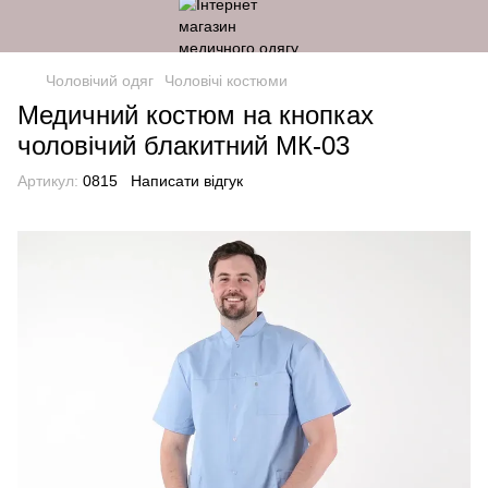
Чоловічий одяг
Чоловічі костюми
Медичний костюм на кнопках
чоловічий блакитний МК-03
Артикул:
0815
Написати відгук