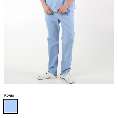
Колір