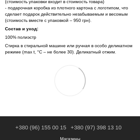
(стоимость упаковки входит в стоимость товара)
- подарочная коробка из плотного картона с логотипом, что
сделает подарок действительно незабываемым и весомым
(стоимость вместе с упаковкой – 950 грн).
Состав и уход:
100% полиэстр
Стирка в стиральной машине или ручная в особо деликатном
режиме (max t, °C – не более 30). Деликатный отжим.
+380 (96) 155 00 15
+380 (97) 398 13 10
Магазины