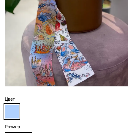
Цвет
Размер