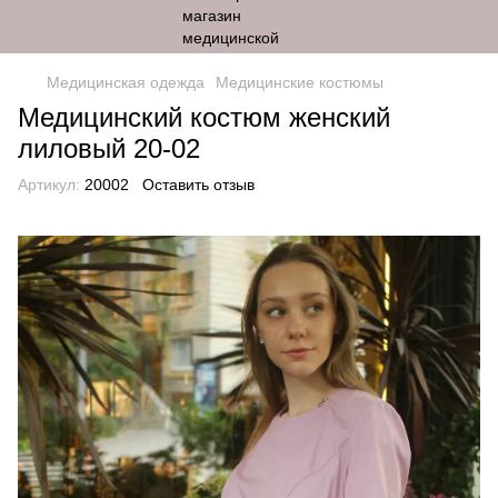
Медицинская одежда
Медицинские костюмы
Медицинский костюм женский
лиловый 20-02
Артикул:
20002
Оставить отзыв