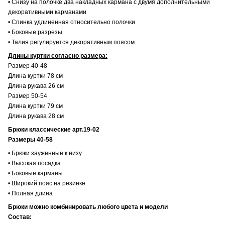
• Снизу на полочке два накладных кармана с двумя дополнительными
декоративными карманами
• Спинка удлиненная относительно полочки
• Боковые разрезы
• Талия регулируется декоративным поясом
Длины куртки согласно размера:
Размер 40-48
Длина куртки 78 см
Длина рукава 26 см
Размер 50-54
Длина куртки 79 см
Длина рукава 28 см
Брюки классические арт.19-02
Размеры 40-58
• Брюки зауженные к низу
• Высокая посадка
• Боковые карманы
• Широкий пояс на резинке
• Полная длина
Брюки можно комбинировать любого цвета и модели
Состав: