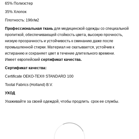
65% Полиэстер
35% Хлопок
Плотность: 196г/м2
Профессиональная ткань
для медицинской одежды со специальной
пропиткой, обеспечивающей стойкость цвета, высокую прочность,
низкую прозрачность и устойчивость к сминанию даже после
промышленной стирки. Материал не скатывается, устойчив к
истиранию и сохраняет цвет в течение длительного времени.
Имеет европейский
сертификат качества.
Сертификат качества:
Certificate OEKO-TEX® STANDARD 100
Tootal Fabrics (Holland) B.V.
УХОД
Ухаживайте за своей одеждой, чтобы продлить срок ее службы.