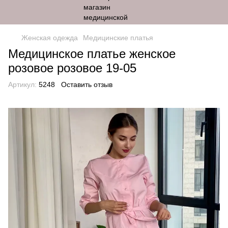
Женская одежда
Медицинские платья
Медицинское платье женское
розовое розовое 19-05
Артикул:
5248
Оставить отзыв