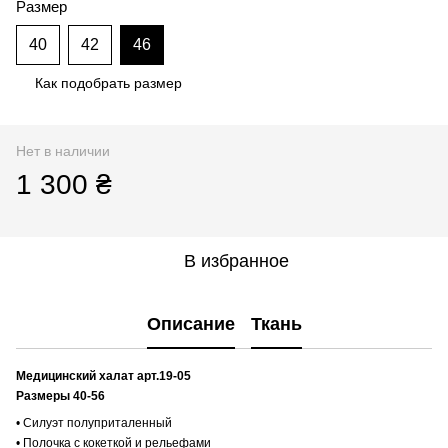
Размер
40
42
46
Как подобрать размер
Нет в наличии
1 300 ₴
В избранное
Описание
Ткань
Медицинский халат арт.19-05
Размеры 40-56
• Силуэт полуприталенный
• Полочка с кокеткой и рельефами