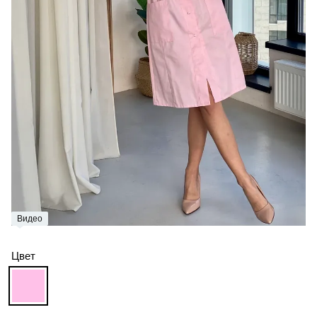
Видео
Цвет