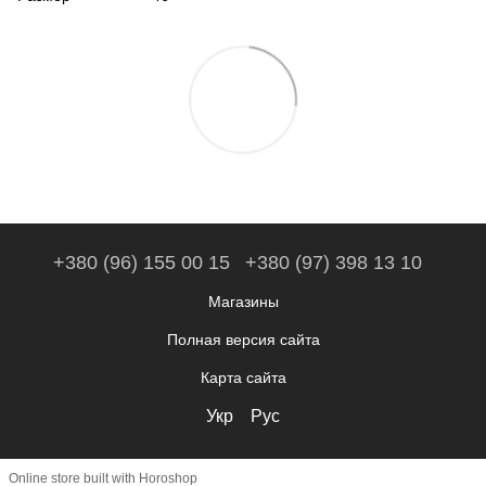
+380 (96) 155 00 15
+380 (97) 398 13 10
Магазины
Полная версия сайта
Карта сайта
Укр
Рус
Online store built with Horoshop