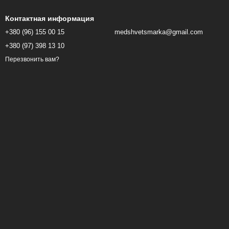
Контактная информация
+380 (96) 155 00 15
medshvetsmarka@gmail.com
+380 (97) 398 13 10
Перезвонить вам?