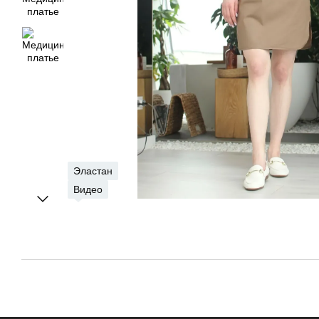
Эластан
Видео