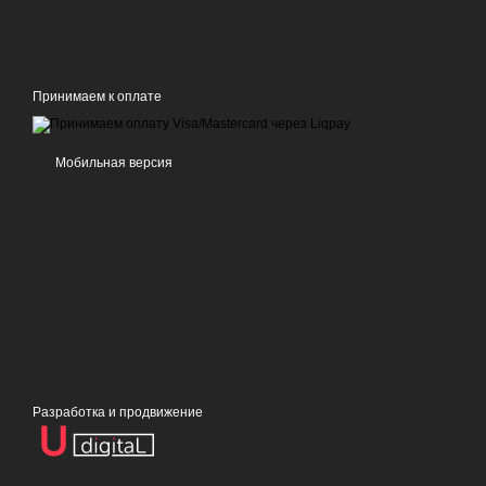
Принимаем к оплате
Мобильная версия
Разработка и продвижение