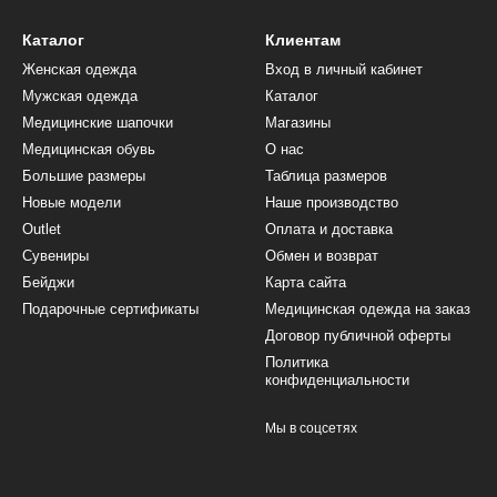
Каталог
Клиентам
Женская одежда
Вход в личный кабинет
Мужская одежда
Каталог
Медицинские шапочки
Магазины
Медицинская обувь
О нас
Большие размеры
Таблица размеров
Новые модели
Наше производство
Outlet
Оплата и доставка
Сувениры
Обмен и возврат
Бейджи
Карта сайта
Подарочные сертификаты
Медицинская одежда на заказ
Договор публичной оферты
Политика
конфиденциальности
Мы в соцсетях