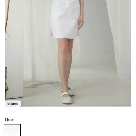
Видео
Цвет