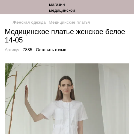
Женская одежда
Медицинские платья
Медицинское платье женское белое
14-05
Артикул:
7885
Оставить отзыв