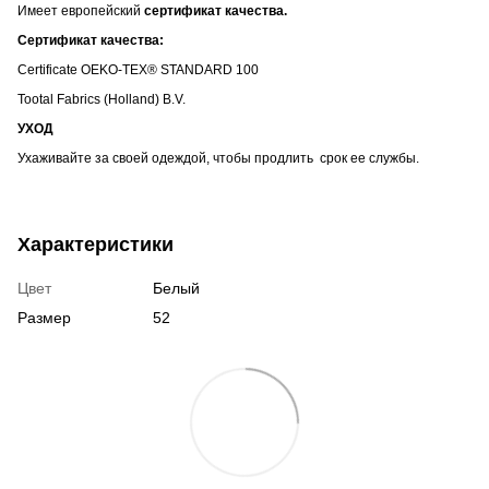
Имеет европейский
сертификат качества.
Сертификат качества:
Certificate OEKO-TEX® STANDARD 100
Tootal Fabrics (Holland) B.V.
УХОД
Ухаживайте за своей одеждой, чтобы продлить срок ее службы.
Характеристики
Цвет
Белый
Размер
52