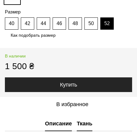
Размер
40
42
44
46
48
50
52
Как подобрать размер
В наличии
1 500 ₴
Купить
В избранное
Описание
Ткань