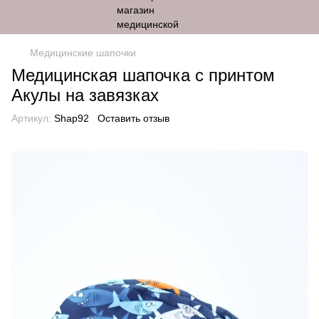
Медицинские шапочки
Медицинская шапочка с принтом
Акулы на завязках
Артикул:
Shap92
Оставить отзыв