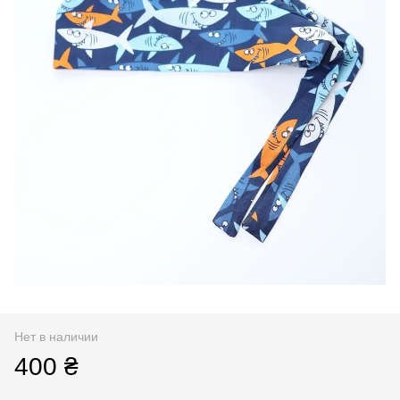
Нет в наличии
400 ₴