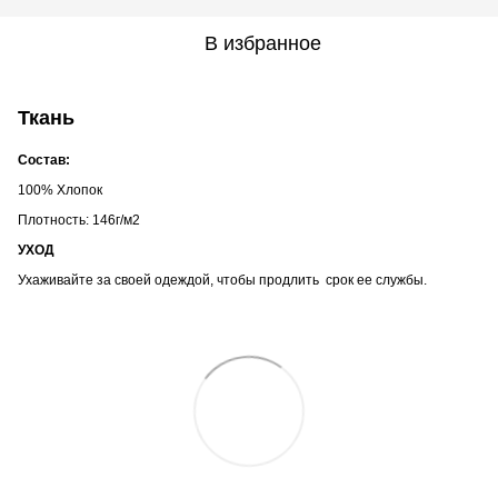
В избранное
Ткань
Состав:
100% Хлопок
Плотность: 146г/м2
УХОД
Ухаживайте за своей одеждой, чтобы продлить срок ее службы.