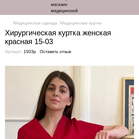
Медицинская одежда
Медицинские куртки
Хирургическая куртка женская
красная 15-03
Артикул:
1503p
Оставить отзыв