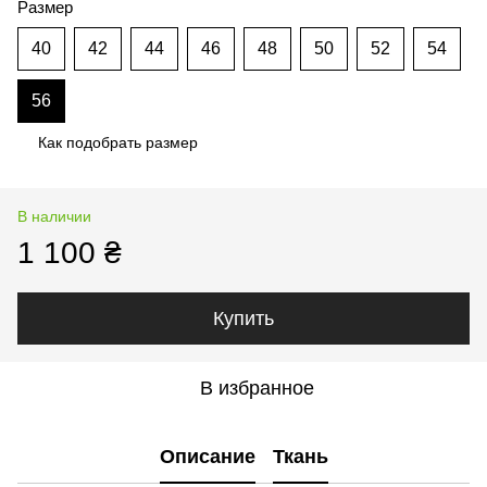
Размер
40
42
44
46
48
50
52
54
56
Как подобрать размер
В наличии
1 100 ₴
Купить
В избранное
Описание
Ткань