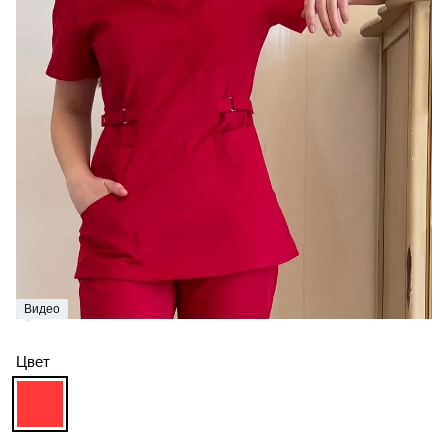
Видео
Цвет