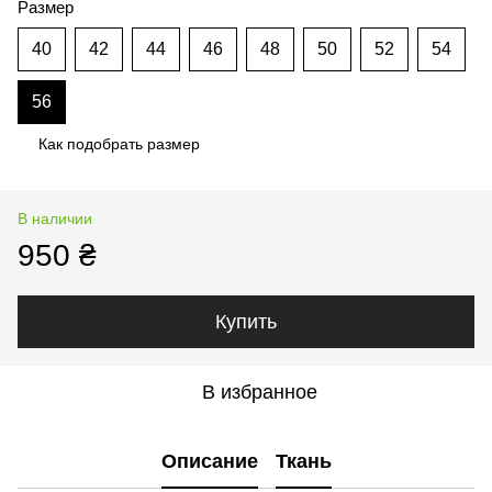
Размер
40
42
44
46
48
50
52
54
56
Как подобрать размер
В наличии
950 ₴
Купить
В избранное
Описание
Ткань