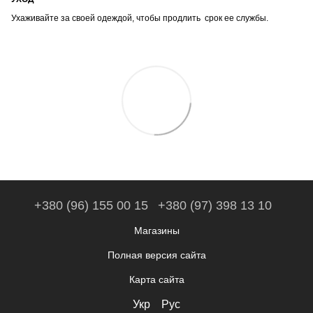
Ухаживайте за своей одеждой, чтобы продлить срок ее службы.
+380 (96) 155 00 15
+380 (97) 398 13 10
Магазины
Полная версия сайта
Карта сайта
Укр
Рус