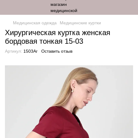
Медицинская одежда
Медицинские куртки
Хирургическая куртка женская
бордовая тонкая 15-03
Артикул:
1503Ar
Оставить отзыв